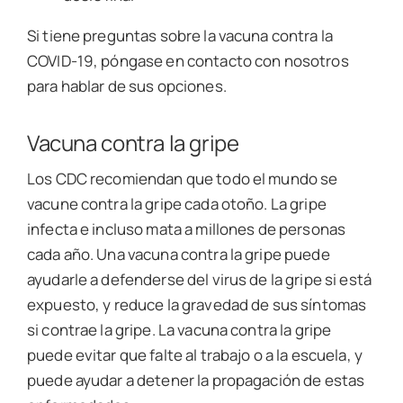
Si tiene preguntas sobre la vacuna contra la
COVID-19, póngase en contacto con nosotros
para hablar de sus opciones.
Vacuna contra la gripe
Los CDC recomiendan que todo el mundo se
vacune contra la gripe cada otoño. La gripe
infecta e incluso mata a millones de personas
cada año. Una vacuna contra la gripe puede
ayudarle a defenderse del virus de la gripe si está
expuesto, y reduce la gravedad de sus síntomas
si contrae la gripe. La vacuna contra la gripe
puede evitar que falte al trabajo o a la escuela, y
puede ayudar a detener la propagación de estas