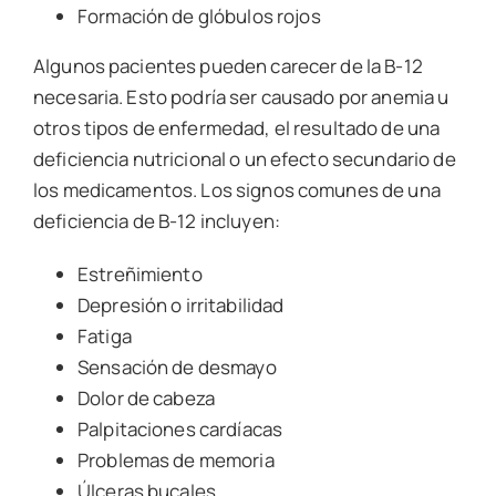
Formación de glóbulos rojos
Algunos pacientes pueden carecer de la B-12
necesaria. Esto podría ser causado por anemia u
otros tipos de enfermedad, el resultado de una
deficiencia nutricional o un efecto secundario de
los medicamentos. Los signos comunes de una
deficiencia de B-12 incluyen:
Estreñimiento
Depresión o irritabilidad
Fatiga
Sensación de desmayo
Dolor de cabeza
Palpitaciones cardíacas
Problemas de memoria
Úlceras bucales