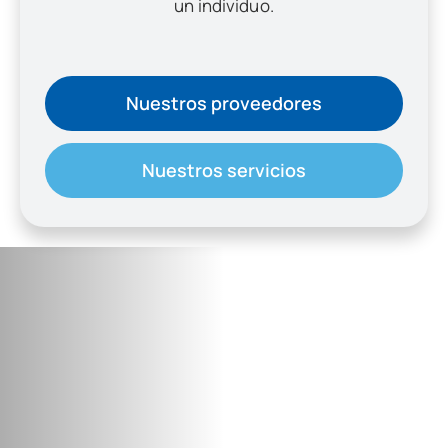
un individuo.
Nuestros proveedores
Nuestros servicios