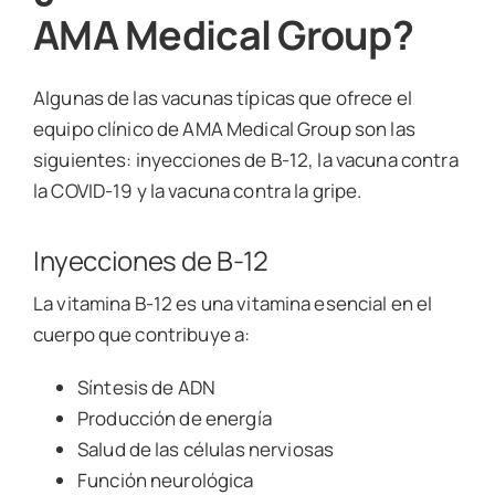
AMA Medical Group?
Algunas de las vacunas típicas que ofrece el
equipo clínico de AMA Medical Group son las
siguientes: inyecciones de B-12, la vacuna contra
la COVID-19 y la vacuna contra la gripe.
Inyecciones de B-12
La vitamina B-12 es una vitamina esencial en el
cuerpo que contribuye a:
Síntesis de ADN
Producción de energía
Salud de las células nerviosas
Función neurológica