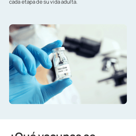
cada etapa de su vida adulta.