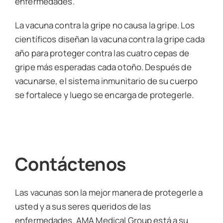
enfermedades.
La vacuna contra la gripe no causa la gripe. Los
científicos diseñan la vacuna contra la gripe cada
año para proteger contra las cuatro cepas de
gripe más esperadas cada otoño. Después de
vacunarse, el sistema inmunitario de su cuerpo
se fortalece y luego se encarga de protegerle.
Contáctenos
Las vacunas son la mejor manera de protegerle a
usted y a sus seres queridos de las
enfermedades. AMA Medical Group está a su