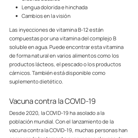
Lengua dolorida e hinchada
Cambios en la visión
Las inyecciones de vitamina B-12 están
compuestas por una vitamina del complejo B
soluble en agua. Puede encontrar esta vitamina
de forma natural en varios alimentos como los
productos lácteos, el pescado o los productos
cárnicos. También está disponible como
suplemento dietético.
Vacuna contra la COVID-19
Desde 2020, la COVID-19 ha asolado a la
población mundial. Con el lanzamiento de la
vacuna contra la COVID-19, muchas personas han