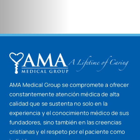
AMA Medical Group se compromete a ofrecer
constantemente atención médica de alta
calidad que se sustenta no solo en la
experiencia y el conocimiento médico de sus
fundadores, sino también en las creencias
cristianas y el respeto por el paciente como