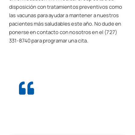
disposición con tratamientos preventivos como
las vacunas para ayudar a mantener a nuestros
pacientes más saludables este año.
No dude en
ponerse en contacto con nosotros en el (727)
331-8740 para programar una cita.