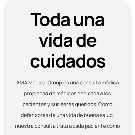
Toda una
vida de
cuidados
AMA Medical Group es una consulta médica
propiedad de médicos dedicada a los
pacientes y sus seres queridos. Como
defensores de una vida de buena salud,
nuestra consulta trata a cada paciente como