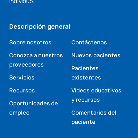
individuo.
Descripción general
Sobre nosotros
Contáctenos
Conozca a nuestros
Nuevos pacientes
proveedores
Pacientes
Servicios
existentes
Recursos
Vídeos educativos
y recursos
Oportunidades de
empleo
Comentarios del
paciente