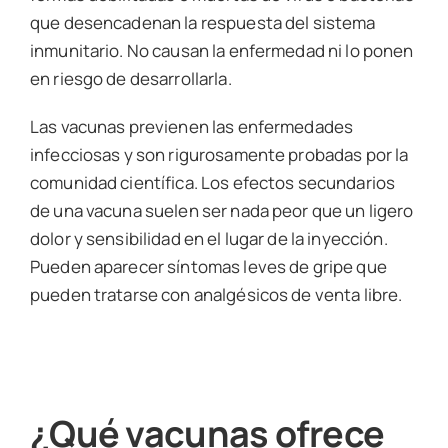
que desencadenan la respuesta del sistema
inmunitario. No causan la enfermedad ni lo ponen
en riesgo de desarrollarla.
Las vacunas previenen las enfermedades
infecciosas y son rigurosamente probadas por la
comunidad científica. Los efectos secundarios
de una vacuna suelen ser nada peor que un ligero
dolor y sensibilidad en el lugar de la inyección.
Pueden aparecer síntomas leves de gripe que
pueden tratarse con analgésicos de venta libre.
¿Qué vacunas ofrece