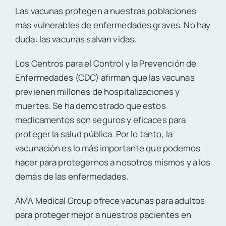
Las vacunas protegen a nuestras poblaciones
más vulnerables de enfermedades graves. No hay
duda: las vacunas salvan vidas.
Los Centros para el Control y la Prevención de
Enfermedades (CDC) afirman que las vacunas
previenen millones de hospitalizaciones y
muertes. Se ha demostrado que estos
medicamentos son seguros y eficaces para
proteger la salud pública. Por lo tanto, la
vacunación es lo más importante que podemos
hacer para protegernos a nosotros mismos y a los
demás de las enfermedades.
AMA Medical Group ofrece vacunas para adultos
para proteger mejor a nuestros pacientes en