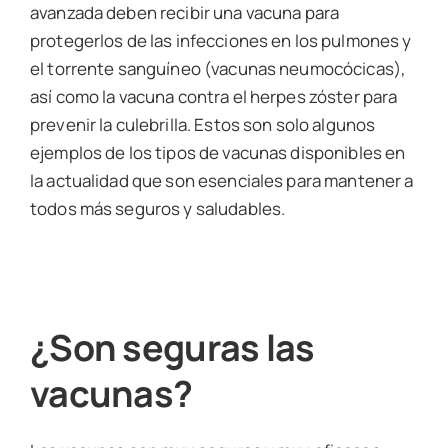
avanzada deben recibir una vacuna para
protegerlos de las infecciones en los pulmones y
el torrente sanguíneo (vacunas neumocócicas),
así como la vacuna contra el herpes zóster para
prevenir la culebrilla. Estos son solo algunos
ejemplos de los tipos de vacunas disponibles en
la actualidad que son esenciales para mantener a
todos más seguros y saludables.
¿Son seguras las
vacunas?