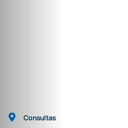
Consultas