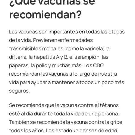
¿Qué vacunas se
recomiendan?
Las vacunas son importantes en todas las etapas
de la vida. Previenen enfermedades
transmisibles mortales, como la varicela, la
difteria, la hepatitis A y B, el sarampión, las
paperas, la polio y muchas más. Los CDC
recomiendan las vacunas a lo largo de nuestra
vida para ayudar a mantener a todos un poco más
seguros.
Se recomienda que la vacuna contra el tétanos
esté al día durante toda la vida de una persona.
También se recomienda la vacuna contra la gripe
todos los años. Los estadounidenses de edad