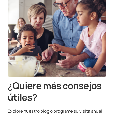
¿Quiere más consejos
útiles?
Explore nuestro blog o programe su visita anual