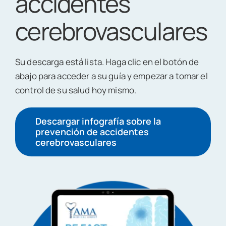
accidentes
cerebrovasculares
Su descarga está lista. Haga clic en el botón de
abajo para acceder a su guía y empezar a tomar el
control de su salud hoy mismo.
Descargar infografía sobre la
prevención de accidentes
cerebrovasculares