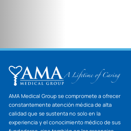
AMA Medical Group se compromete a ofrecer
constantemente atención médica de alta
calidad que se sustenta no solo en la
experiencia y el conocimiento médico de sus