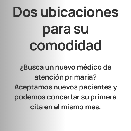
Dos ubicaciones
para su
comodidad
¿Busca un nuevo médico de
atención primaria?
Aceptamos nuevos pacientes y
podemos concertar su primera
cita en el mismo mes.